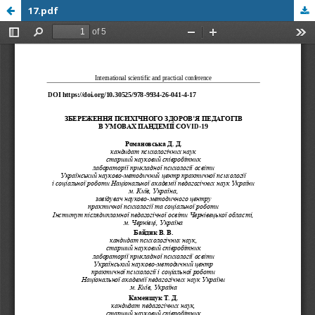
17.pdf