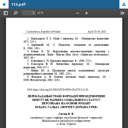
113.pdf