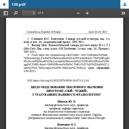
139.pdf