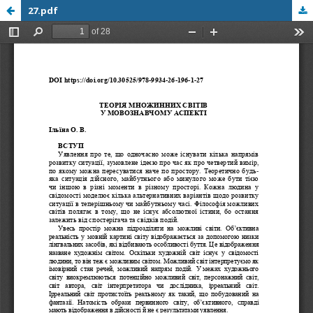
27.pdf