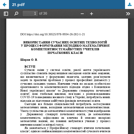
21.pdf