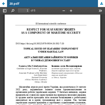
20.pdf