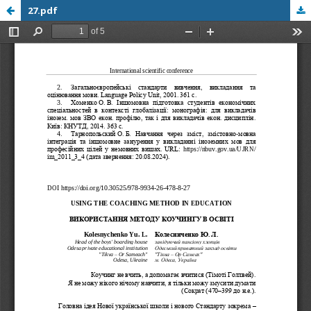
27.pdf