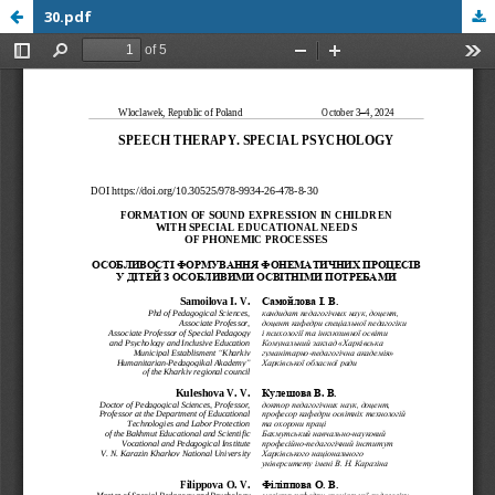
30.pdf