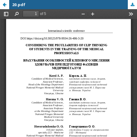
20.pdf