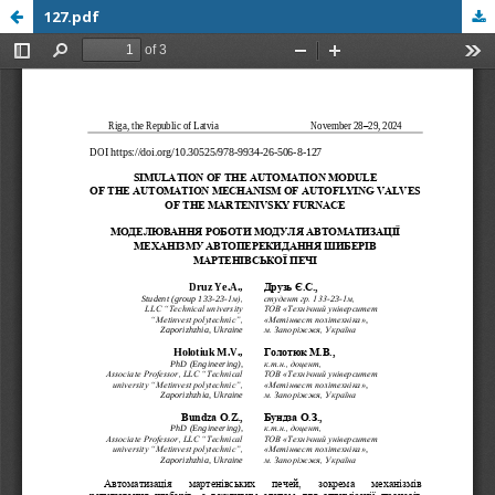
127.pdf