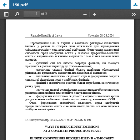
190.pdf