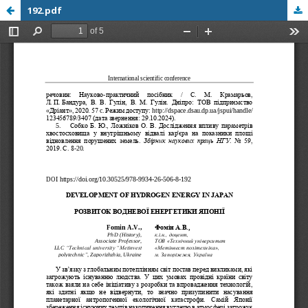
192.pdf