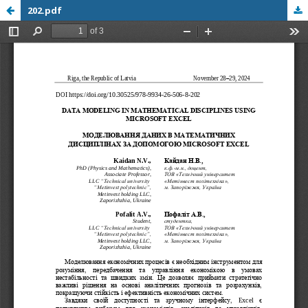
202.pdf