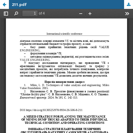
211.pdf