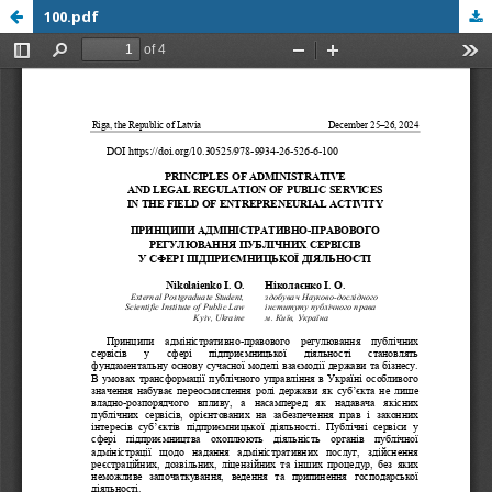
100.pdf