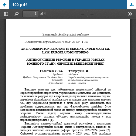
100.pdf