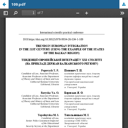
109.pdf