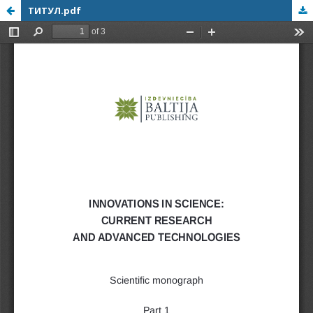
ТИТУЛ.pdf