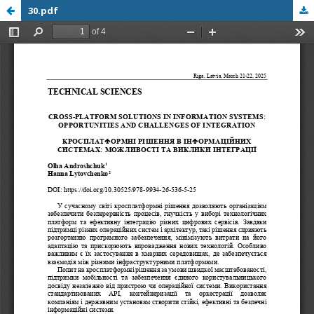
30.pdf