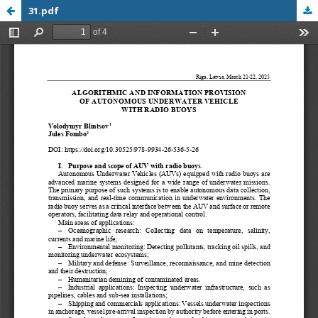
31.pdf