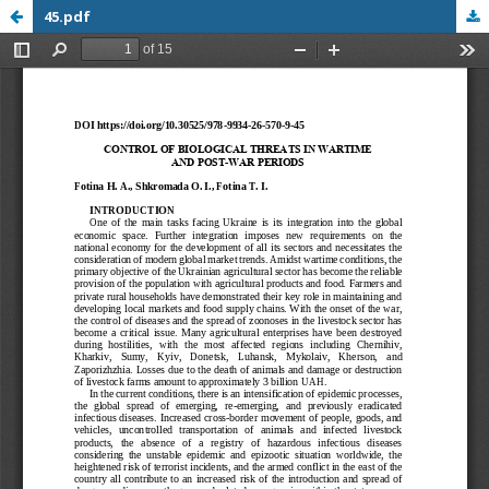
45.pdf