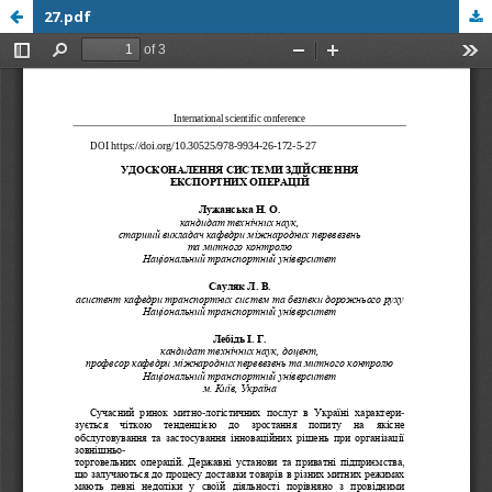
27.pdf