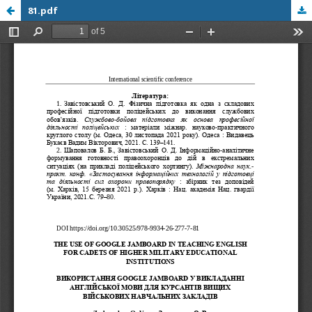
81.pdf