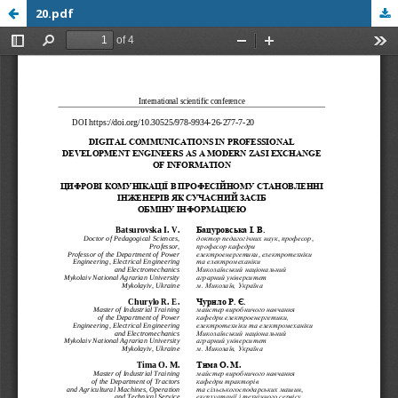
20.pdf