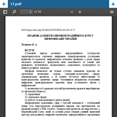
17.pdf