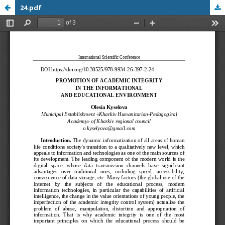
24.pdf