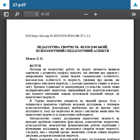
27.pdf