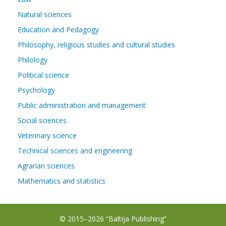
Natural sciences
Education and Pedagogy
Philosophy, religious studies and cultural studies
Philology
Political science
Psychology
Public administration and management
Social sciences
Veterinary science
Technical sciences and engineering
Agrarian sciences
Mathematics and statistics
© 2015–2026 “Baltija Publishing”