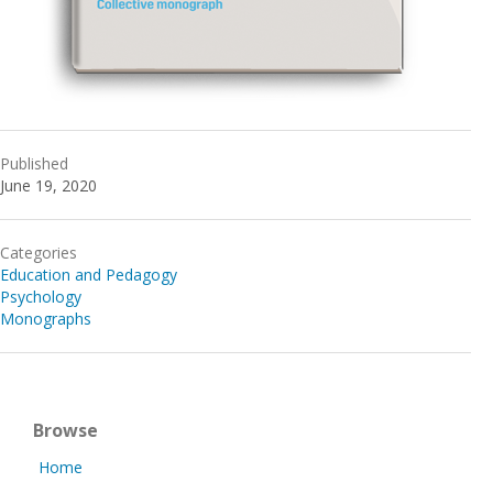
Published
June 19, 2020
Categories
Education and Pedagogy
Psychology
Monographs
Browse
Home