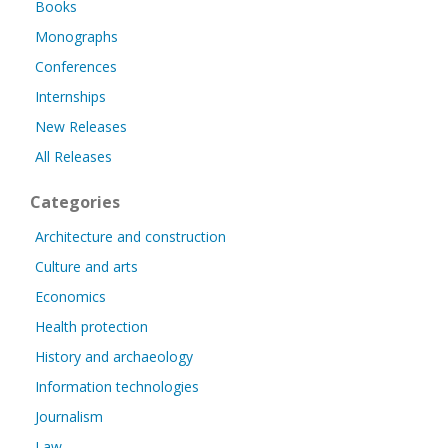
Books
Monographs
Conferences
Internships
New Releases
All Releases
Categories
Architecture and construction
Culture and arts
Economics
Health protection
History and archaeology
Information technologies
Journalism
Law