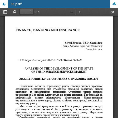
30.pdf