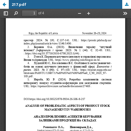
217.pdf