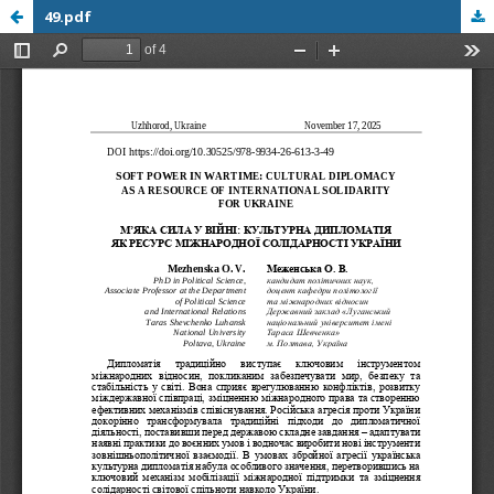
49.pdf