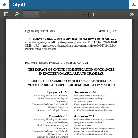
24.pdf