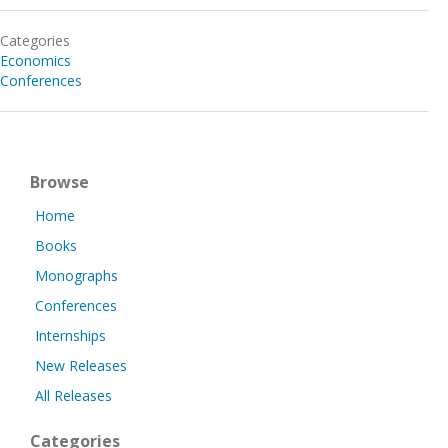
Categories
Economics
Conferences
Browse
Home
Books
Monographs
Conferences
Internships
New Releases
All Releases
Categories