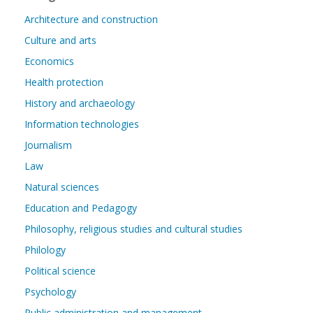
Architecture and construction
Culture and arts
Economics
Health protection
History and archaeology
Information technologies
Journalism
Law
Natural sciences
Education and Pedagogy
Philosophy, religious studies and cultural studies
Philology
Political science
Psychology
Public administration and management