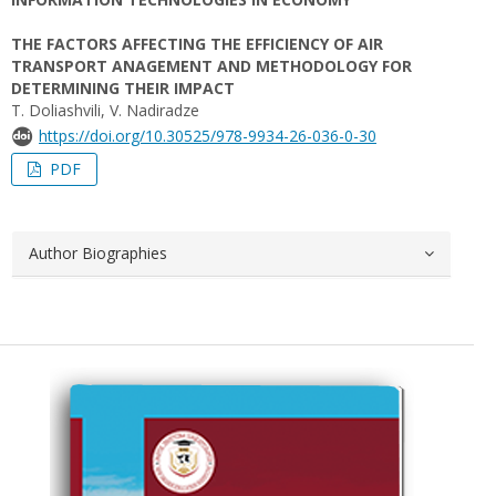
THE FACTORS AFFECTING THE EFFICIENCY OF AIR
TRANSPORT ANAGEMENT AND METHODOLOGY FOR
DETERMINING THEIR IMPACT
T. Doliashvili, V. Nadiradze
https://doi.org/10.30525/978-9934-26-036-0-30
PDF
Author Biographies