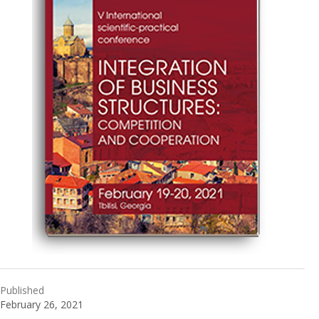
Published
February 26, 2021