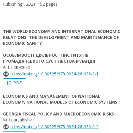
Publishing”, 2021. 152 pages.
THE WORLD ECONOMY AND INTERNATIONAL ECONOMIC
RELATIONS: THE DEVELOPMENT AND MAINTENANCE OF
ECONOMIC SAFETY
ОСОБЛИВОСТІ ДІЯЛЬНОСТІ ІНСТИТУТІВ
ГРОМАДЯНСЬКОГО СУСПІЛЬСТВА ІРЛАНДІЇ
А. І. Левченко
https://doi.org/10.30525/978-9934-26-036-0-1
PDF
ECONOMICS AND MANAGEMENT OF NATIONAL
ECONOMY, NATIONAL MODELS OF ECONOMIC SYSTEMS
GEORGIA FISCAL POLICY AND MACROECONOMIC RISKS
M. Luarsabishvili
https://doi.org/10.30525/978-9934-26-036-0-2