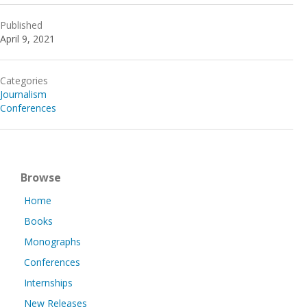
Published
April 9, 2021
Categories
Journalism
Conferences
Browse
Home
Books
Monographs
Conferences
Internships
New Releases