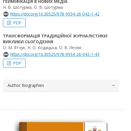
ГЕЙМІФІКАЦІЯ В НОВИХ МЕДІА
Н. В. Шотурма, О. В. Шотурма
https://doi.org/10.30525/978-9934-26-042-1-42
PDF
ТРАНСФОРМАЦІЯ ТРАДИЦІЙНОЇ ЖУРНАЛІСТИКИ:
ВИКЛИКИ СЬОГОДЕННЯ
О. М. Ятчук, Н. О. Кодацька, О. В. Лесюк
https://doi.org/10.30525/978-9934-26-042-1-43
PDF
Author Biographies