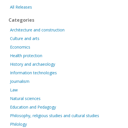
All Releases
Categories
Architecture and construction
Culture and arts
Economics
Health protection
History and archaeology
Information technologies
Journalism
Law
Natural sciences
Education and Pedagogy
Philosophy, religious studies and cultural studies
Philology