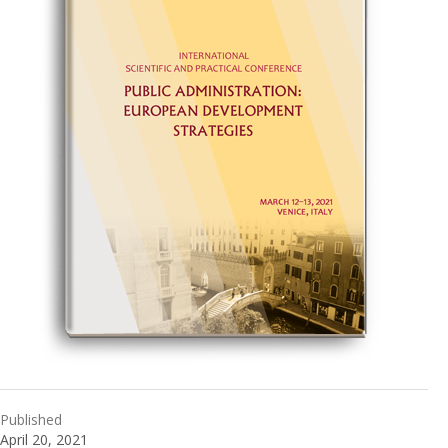
Published
April 20, 2021