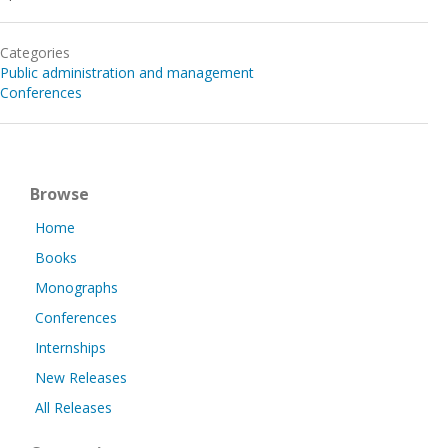
Categories
Public administration and management
Conferences
Browse
Home
Books
Monographs
Conferences
Internships
New Releases
All Releases