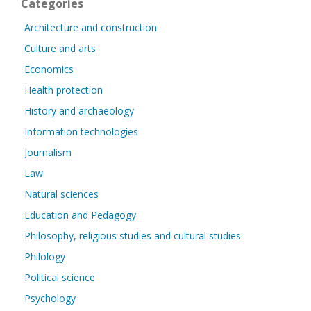
Categories
Architecture and construction
Culture and arts
Economics
Health protection
History and archaeology
Information technologies
Journalism
Law
Natural sciences
Education and Pedagogy
Philosophy, religious studies and cultural studies
Philology
Political science
Psychology