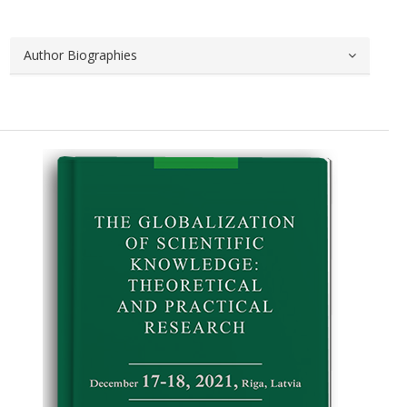
Author Biographies