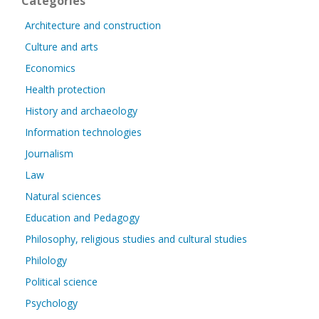
Categories
Architecture and construction
Culture and arts
Economics
Health protection
History and archaeology
Information technologies
Journalism
Law
Natural sciences
Education and Pedagogy
Philosophy, religious studies and cultural studies
Philology
Political science
Psychology