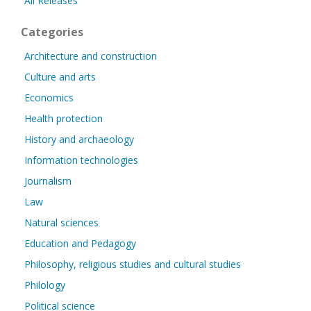
All Releases
Categories
Architecture and construction
Culture and arts
Economics
Health protection
History and archaeology
Information technologies
Journalism
Law
Natural sciences
Education and Pedagogy
Philosophy, religious studies and cultural studies
Philology
Political science