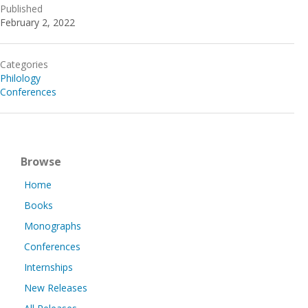
Published
February 2, 2022
Categories
Philology
Conferences
Browse
Home
Books
Monographs
Conferences
Internships
New Releases