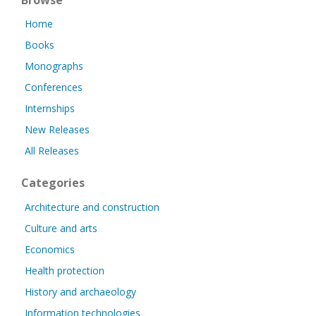
Browse
Home
Books
Monographs
Conferences
Internships
New Releases
All Releases
Categories
Architecture and construction
Culture and arts
Economics
Health protection
History and archaeology
Information technologies