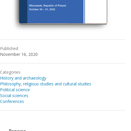
Published
November 16, 2020
Categories
History and archaeology
Philosophy, religious studies and cultural studies
Political science
Social sciences
Conferences