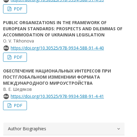
PDF
PUBLIC ORGANIZATIONS IN THE FRAMEWORK OF
EUROPEAN STANDARDS: PROSPECTS AND DILEMMAS OF
ACCOMMODATION OF UKRAINIAN LEGISLATION
O. V. Tikhonova
https://doi.org/10.30525/978-9934-588-91-4-40
PDF
ОБЕСПЕЧЕНИЕ НАЦИОНАЛЬНЫХ ИНТЕРЕСОВ ПРИ
ПОСТГЛОБАЛЬНОМ ИЗМЕНЕНИИ ФОРМАТА
МЕЖДУНАРОДНОГО МИРОУСТРОЙСТВА
В. Е. Шедяков
https://doi.org/10.30525/978-9934-588-91-4-41
PDF
Author Biographies