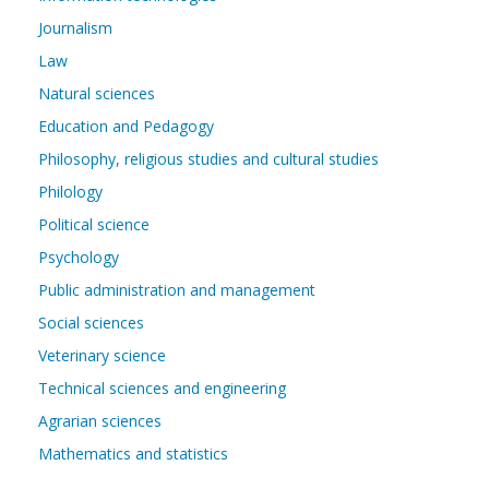
Journalism
Law
Natural sciences
Education and Pedagogy
Philosophy, religious studies and cultural studies
Philology
Political science
Psychology
Public administration and management
Social sciences
Veterinary science
Technical sciences and engineering
Agrarian sciences
Mathematics and statistics