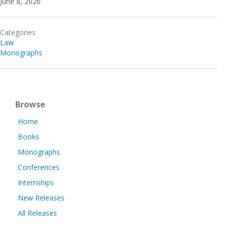
June 8, 2026
Categories
Law
Monographs
Browse
Home
Books
Monographs
Conferences
Internships
New Releases
All Releases