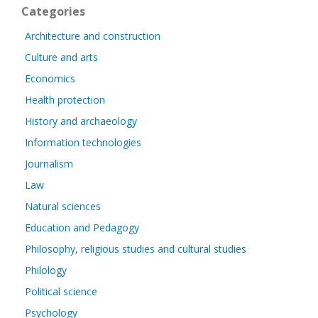
Categories
Architecture and construction
Culture and arts
Economics
Health protection
History and archaeology
Information technologies
Journalism
Law
Natural sciences
Education and Pedagogy
Philosophy, religious studies and cultural studies
Philology
Political science
Psychology