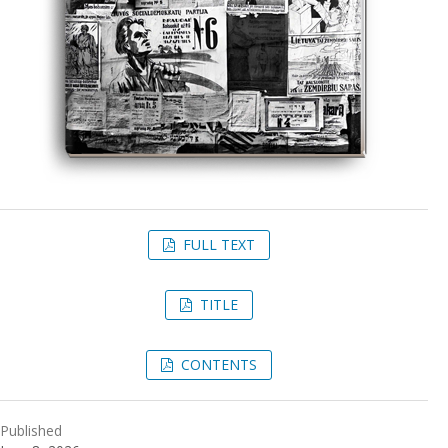
FULL TEXT
TITLE
CONTENTS
Published