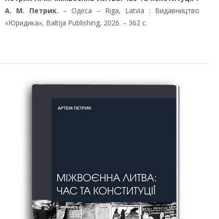
А. М. Петрик.
– Одеса – Riga, Latvia : Видавництво
«Юридика», Baltija Publishing, 2026. – 362 с.