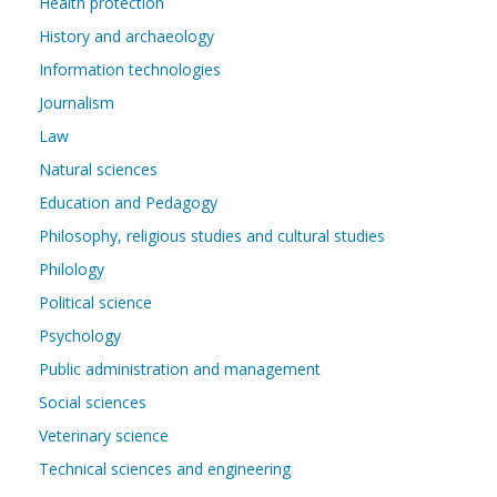
Health protection
History and archaeology
Information technologies
Journalism
Law
Natural sciences
Education and Pedagogy
Philosophy, religious studies and cultural studies
Philology
Political science
Psychology
Public administration and management
Social sciences
Veterinary science
Technical sciences and engineering