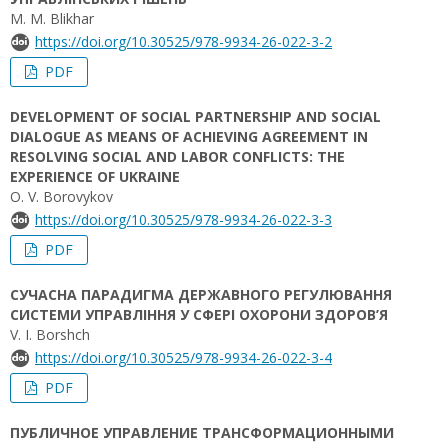
M. M. Blikhar
https://doi.org/10.30525/978-9934-26-022-3-2
PDF
DEVELOPMENT OF SOCIAL PARTNERSHIP AND SOCIAL
DIALOGUE AS MEANS OF ACHIEVING AGREEMENT IN
RESOLVING SOCIAL AND LABOR CONFLICTS: THE
EXPERIENCE OF UKRAINE
O. V. Borovykov
https://doi.org/10.30525/978-9934-26-022-3-3
PDF
СУЧАСНА ПАРАДИГМА ДЕРЖАВНОГО РЕГУЛЮВАННЯ
СИСТЕМИ УПРАВЛІННЯ У СФЕРІ ОХОРОНИ ЗДОРОВ’Я
V. I. Borshch
https://doi.org/10.30525/978-9934-26-022-3-4
PDF
ПУБЛИЧНОЕ УПРАВЛЕНИЕ ТРАНСФОРМАЦИОННЫМИ