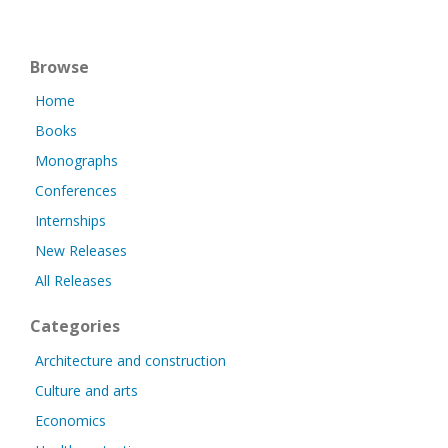
Browse
Home
Books
Monographs
Conferences
Internships
New Releases
All Releases
Categories
Architecture and construction
Culture and arts
Economics