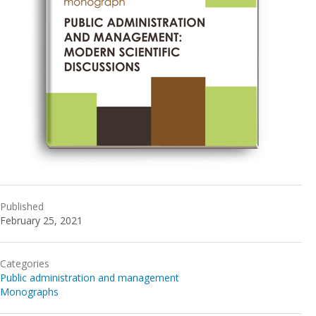
Published
February 25, 2021
Categories
Public administration and management
Monographs