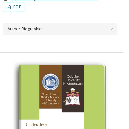
PDF
Author Biographies